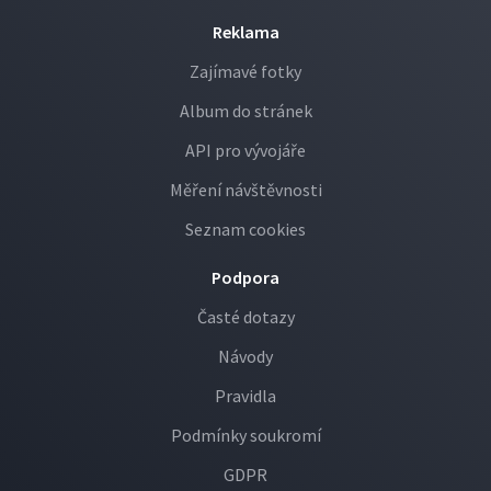
Reklama
Zajímavé fotky
Album do stránek
API pro vývojáře
Měření návštěvnosti
Seznam cookies
Podpora
Časté dotazy
Návody
Pravidla
Podmínky soukromí
GDPR